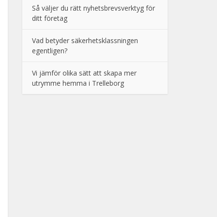
Så väljer du rätt nyhetsbrevsverktyg för
ditt företag
Vad betyder säkerhetsklassningen
egentligen?
Vi jämför olika sätt att skapa mer
utrymme hemma i Trelleborg