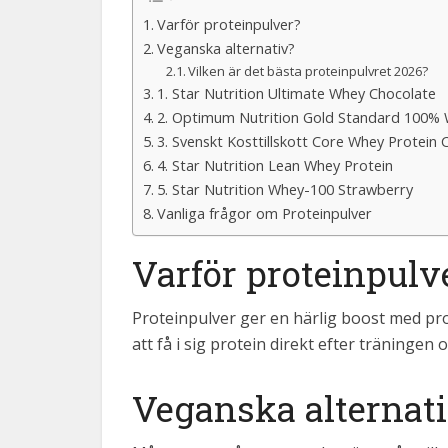
Varför proteinpulver?
Veganska alternativ?
Vilken är det bästa proteinpulvret 2026?
1. Star Nutrition Ultimate Whey Chocolate
2. Optimum Nutrition Gold Standard 100%
3. Svenskt Kosttillskott Core Whey Protein 
4. Star Nutrition Lean Whey Protein
5. Star Nutrition Whey-100 Strawberry
Vanliga frågor om Proteinpulver
Varför proteinpulv
Proteinpulver ger en härlig boost med pro
att få i sig protein direkt efter träningen 
Veganska alternat