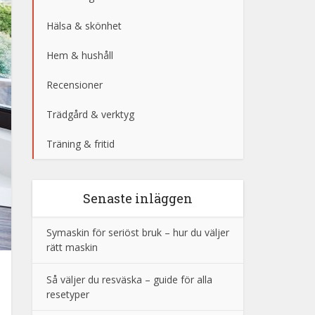
Hälsa & skönhet
Hem & hushåll
Recensioner
Trädgård & verktyg
Träning & fritid
Senaste inläggen
Symaskin för seriöst bruk – hur du väljer
rätt maskin
Så väljer du resväska – guide för alla
resetyper