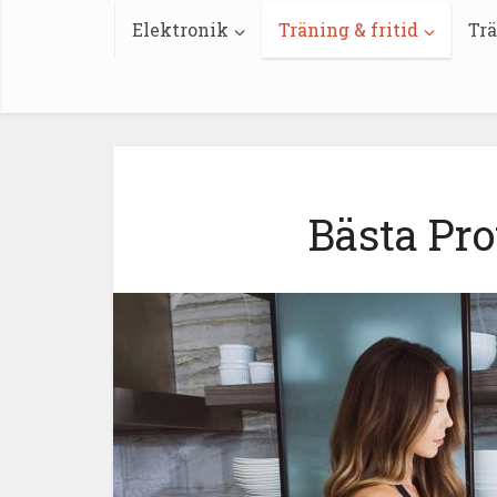
Elektronik
Träning & fritid
Trä
Bästa Pro