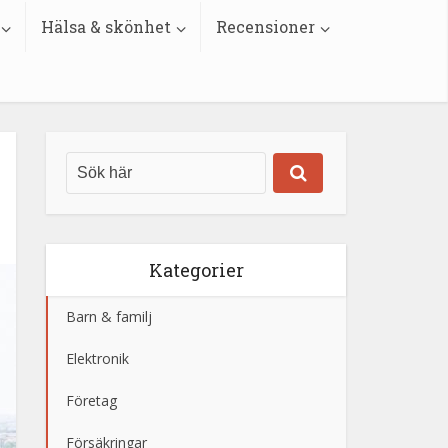
Hälsa & skönhet
Recensioner
Kategorier
Barn & familj
Elektronik
Företag
Försäkringar