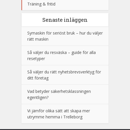
Träning & fritid
Senaste inläggen
Symaskin för seriöst bruk – hur du väljer
rätt maskin
Så väljer du resväska – guide för alla
resetyper
Så väljer du rätt nyhetsbrevsverktyg för
ditt företag
Vad betyder säkerhetsklassningen
egentligen?
Vi jämför olika sätt att skapa mer
utrymme hemma i Trelleborg