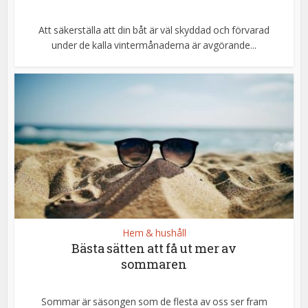
Att säkerställa att din båt är väl skyddad och förvarad
under de kalla vintermånaderna är avgörande...
Hem & hushåll
Bästa sätten att få ut mer av
sommaren
Sommar är säsongen som de flesta av oss ser fram