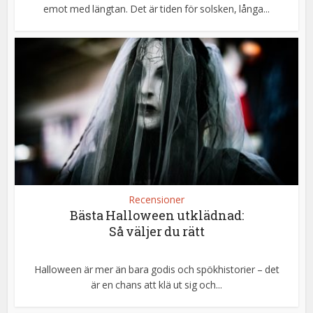
emot med längtan. Det är tiden för solsken, långa...
Recensioner
Bästa Halloween utklädnad:
Så väljer du rätt
Halloween är mer än bara godis och spökhistorier – det
är en chans att klä ut sig och...