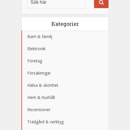
Kategorier
Barn & familj
Elektronik
Företag
Försäkringar
Hälsa & skönhet
Hem & hushåll
Recensioner
Trädgård & verktyg