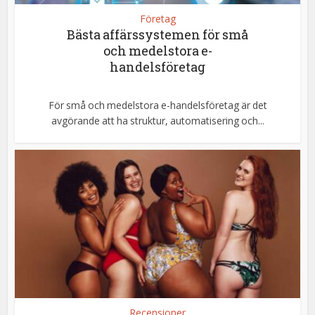
Företag
Bästa affärssystemen för små
och medelstora e-
handelsföretag
För små och medelstora e-handelsföretag är det
avgörande att ha struktur, automatisering och...
Recensioner