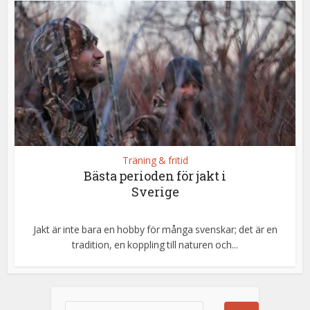
Träning & fritid
Bästa perioden för jakt i
Sverige
Jakt är inte bara en hobby för många svenskar; det är en
tradition, en koppling till naturen och...