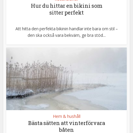
Hur du hittar en bikini som
sitter perfekt
Att hitta den perfekta bikinin handlar inte bara om stil –
den ska också vara bekväm, ge bra stöd...
Hem & hushåll
Bästa sätten att vinterförvara
båten