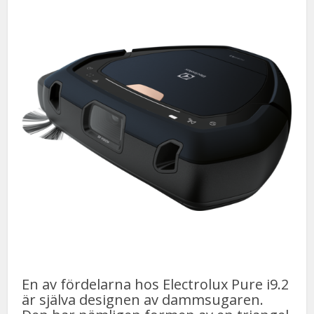
En av fördelarna hos Electrolux Pure i9.2
är själva designen av dammsugaren.