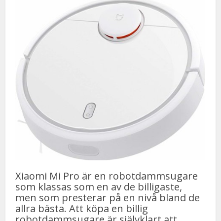
Xiaomi Mi Pro är en robotdammsugare
som klassas som en av de billigaste,
men som presterar på en nivå bland de
allra bästa. Att köpa en billig
robotdammsugare är självklart att