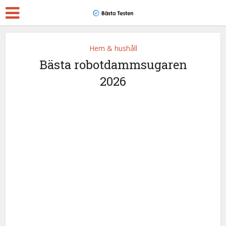
Hem & hushåll
Bästa robotdammsugaren
2026