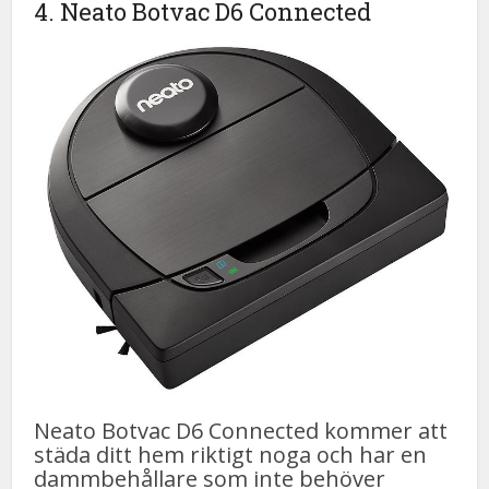
4. Neato Botvac D6 Connected
Neato Botvac D6 Connected kommer att
städa ditt hem riktigt noga och har en
dammbehållare som inte behöver