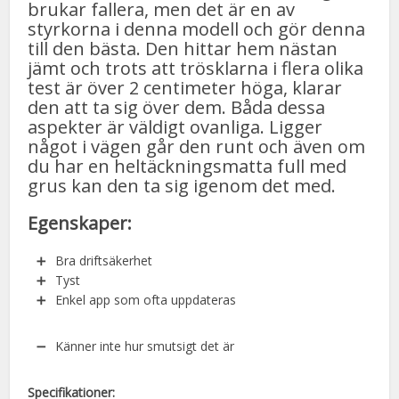
brukar fallera, men det är en av
styrkorna i denna modell och gör denna
till den bästa. Den hittar hem nästan
jämt och trots att trösklarna i flera olika
test är över 2 centimeter höga, klarar
den att ta sig över dem. Båda dessa
aspekter är väldigt ovanliga. Ligger
något i vägen går den runt och även om
du har en heltäckningsmatta full med
grus kan den ta sig igenom det med.
Egenskaper:
Bra driftsäkerhet
Tyst
Enkel app som ofta uppdateras
Känner inte hur smutsigt det är
Specifikationer: