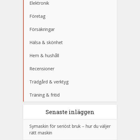
Elektronik
Företag
Försäkringar
Hälsa & skönhet
Hem & hushåll
Recensioner
Trädgård & verktyg
Träning & fritid
Senaste inläggen
Symaskin för seriöst bruk – hur du väljer
rätt maskin