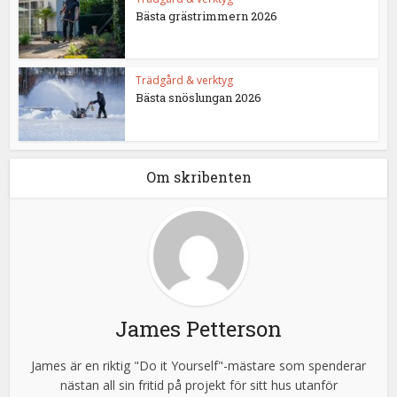
Bästa grästrimmern 2026
Trädgård & verktyg
Bästa snöslungan 2026
Om skribenten
James Petterson
James är en riktig "Do it Yourself"-mästare som spenderar
nästan all sin fritid på projekt för sitt hus utanför