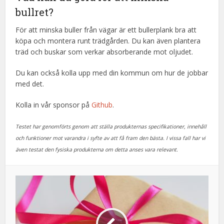
bullret?
För att minska buller från vägar är ett bullerplank bra att
köpa och montera runt trädgården. Du kan även plantera
träd och buskar som verkar absorberande mot oljudet.
Du kan också kolla upp med din kommun om hur de jobbar
med det.
Kolla in vår sponsor på
Github
.
Testet har genomförts genom att ställa produkternas specifikationer, innehåll
och funktioner mot varandra i syfte av att få fram den bästa. I vissa fall har vi
även testat den fysiska produkterna om detta anses vara relevant.