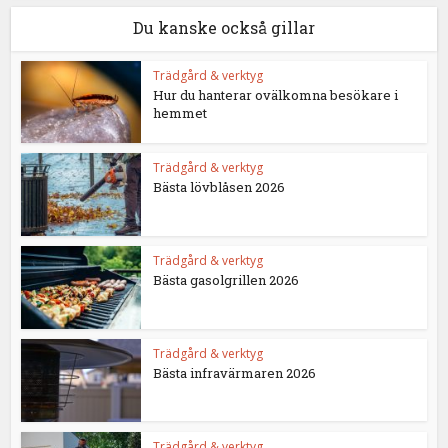
Du kanske också gillar
Trädgård & verktyg
Hur du hanterar ovälkomna besökare i
hemmet
Trädgård & verktyg
Bästa lövblåsen 2026
Trädgård & verktyg
Bästa gasolgrillen 2026
Trädgård & verktyg
Bästa infravärmaren 2026
Trädgård & verktyg