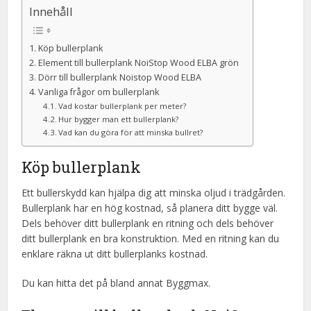
Innehåll
Köp bullerplank
Element till bullerplank NoiStop Wood ELBA grön
Dörr till bullerplank Noistop Wood ELBA
Vanliga frågor om bullerplank
Vad kostar bullerplank per meter?
Hur bygger man ett bullerplank?
Vad kan du göra för att minska bullret?
Köp bullerplank
Ett bullerskydd kan hjälpa dig att minska oljud i trädgården.
Bullerplank har en hög kostnad, så planera ditt bygge väl.
Dels behöver ditt bullerplank en ritning och dels behöver
ditt bullerplank en bra konstruktion. Med en ritning kan du
enklare räkna ut ditt bullerplanks kostnad.
Du kan hitta det på bland annat Byggmax.