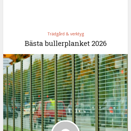
Trädgård & verktyg
Bästa bullerplanket 2026