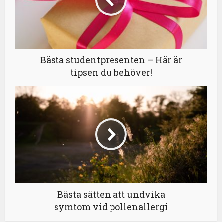
Bästa studentpresenten – Här är
tipsen du behöver!
Bästa sätten att undvika
symtom vid pollenallergi