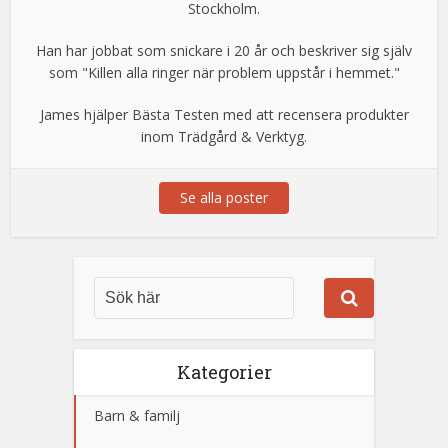
Stockholm.
Han har jobbat som snickare i 20 år och beskriver sig själv
som "Killen alla ringer när problem uppstår i hemmet."
James hjälper Bästa Testen med att recensera produkter
inom Trädgård & Verktyg.
Se alla poster
Kategorier
Barn & familj