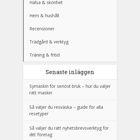
Hälsa & skönhet
Hem & hushåll
Recensioner
Trädgård & verktyg
Träning & fritid
Senaste inläggen
Symaskin för seriöst bruk – hur du väljer
rätt maskin
Så väljer du resväska – guide för alla
resetyper
Så väljer du rätt nyhetsbrevsverktyg för
ditt företag