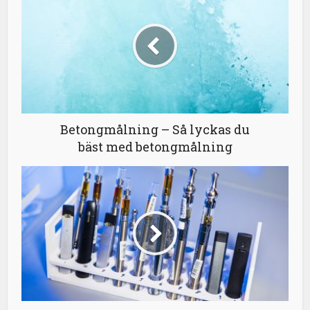
Betongmålning – Så lyckas du
bäst med betongmålning