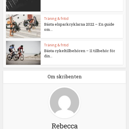
Träning & fritid
Bästa elsparkcyklarna 2022 – En guide
om...
Träning & fritid
Bästa cykeltillbehören – 11 tillbehör för
din...
Om skribenten
Rebecca