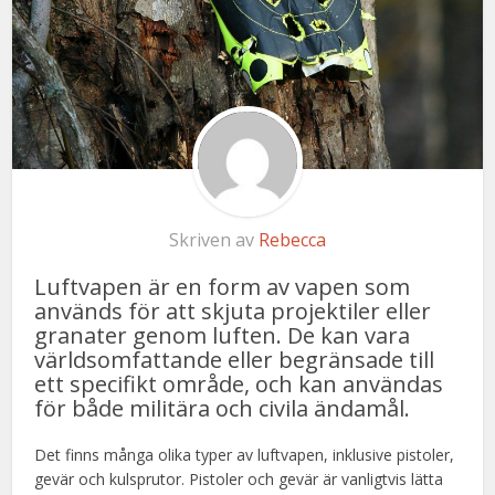
Skriven av
Rebecca
Luftvapen är en form av vapen som
används för att skjuta projektiler eller
granater genom luften. De kan vara
världsomfattande eller begränsade till
ett specifikt område, och kan användas
för både militära och civila ändamål.
Det finns många olika typer av luftvapen, inklusive pistoler,
gevär och kulsprutor. Pistoler och gevär är vanligtvis lätta