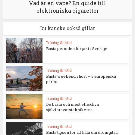
Vad är en vape? En guide till
elektroniska cigaretter
Du kanske också gillar
Träning & fritid
Bästa perioden för jakt i Sverige
Träning & fritid
Bästa weekend i höst – 5 europeiska
pärlor
Träning & fritid
De bästa och mest effektiva
självförsvarsteknikerna
Träning & fritid
Bästa tipsen för att hitta din drömgitarr