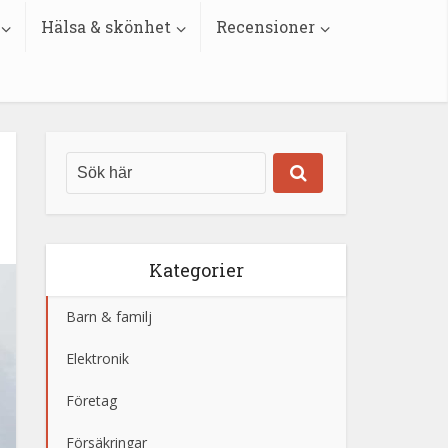
Hälsa & skönhet
Recensioner
Kategorier
Barn & familj
Elektronik
Företag
Försäkringar