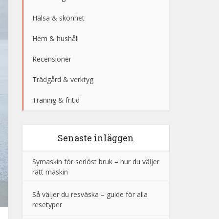
Hälsa & skönhet
Hem & hushåll
Recensioner
Trädgård & verktyg
Träning & fritid
Senaste inläggen
Symaskin för seriöst bruk – hur du väljer
rätt maskin
Så väljer du resväska – guide för alla
resetyper