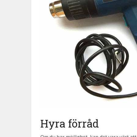
Hyra förråd