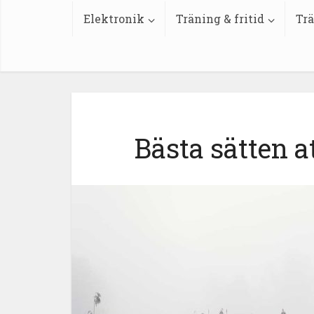
Elektronik
Träning & fritid
Trä
Bästa sätten a