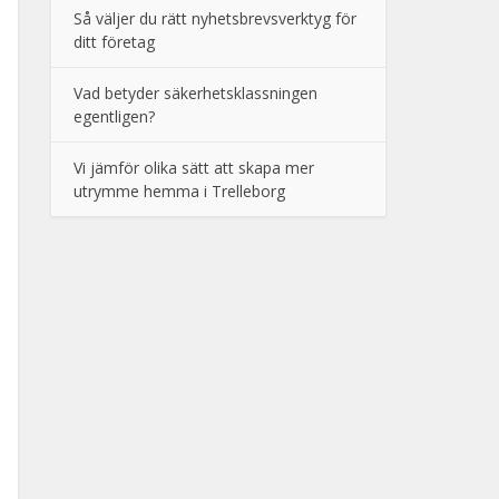
Så väljer du rätt nyhetsbrevsverktyg för
ditt företag
Vad betyder säkerhetsklassningen
egentligen?
Vi jämför olika sätt att skapa mer
utrymme hemma i Trelleborg